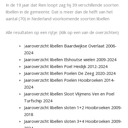
In de 19 jaar dat Rien loopt zag hij 39 verschillende soorten
libellen in de gemeente. Dat is meer dan de helft van het
aantal (70) in Nederland voorkomende soorten libellen
Alle resultaten op een rijtje: (klik op een van de overzichten)
J
aaroverzicht libellen Baardwijkse Overlaat 2006-
2024
Jaaroverzicht libellen Elshoutse wielen 2009-2024
Jaaroverzicht libellen Poel Heidijk 2012-2024
Jaaroverzicht libellen Poelen De Zeeg 2020-2024
Jaaroverzicht libellen Poelen Hooibroeken 2014-
2024
Jaaroverzicht libellen Sloot Vlijmens Ven en Poel
Turfschip 2024
Jaaroverzicht libellen sloten 1+2 Hooibroeken 2009-
2018
Jaaroverzicht libellen sloten 3+4 Hooibroeken 2009-