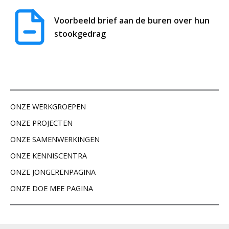
Voorbeeld brief aan de buren over hun
stookgedrag
ONZE WERKGROEPEN
ONZE PROJECTEN
ONZE SAMENWERKINGEN
ONZE KENNISCENTRA
ONZE JONGERENPAGINA
ONZE DOE MEE PAGINA