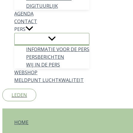
DIGITUURLIJK
AGENDA
CONTACT
PERS
INFORMATIE VOOR DE PERS
PERSBERICHTEN
WIJ IN DE PERS
WEBSHOP
MELDPUNT LUCHTKWALITEIT
LEDEN
Zoeken
HOME