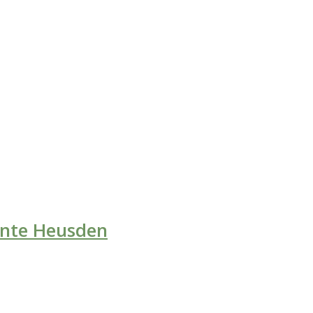
ente Heusden