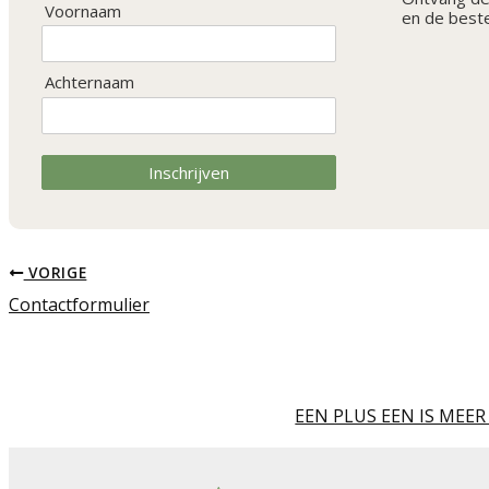
Voornaam
en de beste
Achternaam
Inschrijven
VORIGE
Contactformulier
EEN PLUS EEN IS MEE