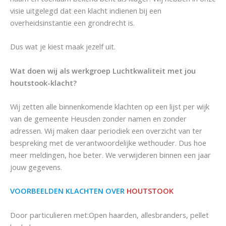
visie uitgelegd dat een klacht indienen bij een
overheidsinstantie een grondrecht is.
Dus wat je kiest maak jezelf uit.
Wat doen wij als werkgroep Luchtkwaliteit met jou
houtstook-klacht?
Wij zetten alle binnenkomende klachten op een lijst per wijk
van de gemeente Heusden zonder namen en zonder
adressen. Wij maken daar periodiek een overzicht van ter
bespreking met de verantwoordelijke wethouder. Dus hoe
meer meldingen, hoe beter. We verwijderen binnen een jaar
jouw gegevens.
VOORBEELDEN KLACHTEN OVER
HOUTSTOOK
Door particulieren met:Open haarden, allesbranders, pellet