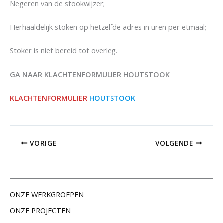
Negeren van de stookwijzer;
Herhaaldelijk stoken op hetzelfde adres in uren per etmaal;
Stoker is niet bereid tot overleg.
GA NAAR KLACHTENFORMULIER HOUTSTOOK
KLACHTENFORMULIER
HOUTSTOOK
VORIGE
VOLGENDE
ONZE WERKGROEPEN
ONZE PROJECTEN