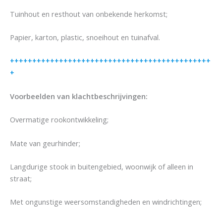
Tuinhout en resthout van onbekende herkomst;
Papier, karton, plastic, snoeihout en tuinafval.
+++++++++++++++++++++++++++++++++++++++++++++
+
Voorbeelden van klachtbeschrijvingen:
Overmatige rookontwikkeling;
Mate van geurhinder;
Langdurige stook in buitengebied, woonwijk of alleen in
straat;
Met ongunstige weersomstandigheden en windrichtingen;